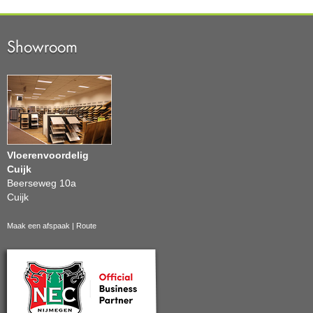
Showroom
Vloerenvoordelig
Cuijk
Beerseweg 10a
Cuijk
Maak een afspaak
|
Route