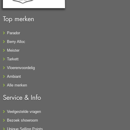
Top merken
Parador
Berry Alloc
Meister
Tarkett
Vloerenvoordelig
Ambiant
Alle merken
Service & Info
Veelgestelde vragen
Bezoek showroom
Unique Selling Points