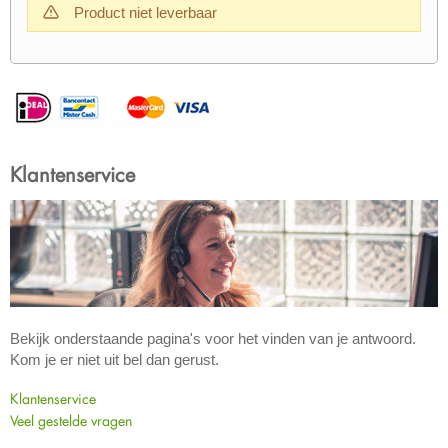
Product niet leverbaar
Klantenservice
Bekijk onderstaande pagina's voor het vinden van je antwoord.
Kom je er niet uit bel dan gerust.
Klantenservice
Veel gestelde vragen