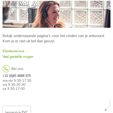
Bekijk onderstaande pagina's voor het vinden van je antwoord.
Kom je er niet uit bel dan gerust.
Klantenservice
Veel gestelde vragen
Bel ons:
+31 (0)85 8888 075
ma-do 9:30-17:30
vrij 9:30-20:30
za 9:30-17:00
Legservice PVC