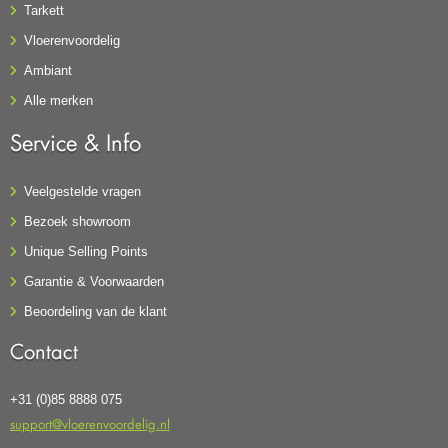
Tarkett
Vloerenvoordelig
Ambiant
Alle merken
Service & Info
Veelgestelde vragen
Bezoek showroom
Unique Selling Points
Garantie & Voorwaarden
Beoordeling van de klant
Contact
+31 (0)85 8888 075
support@vloerenvoordelig.nl