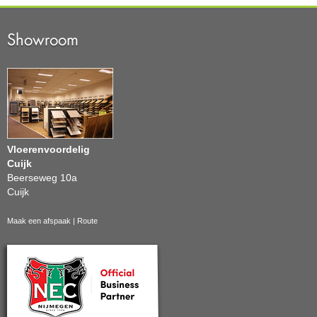
Showroom
Vloerenvoordelig
Cuijk
Beerseweg 10a
Cuijk
Maak een afspaak
|
Route