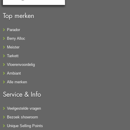
Top merken
Parador
Berry Alloc
Meister
Tarkett
Vloerenvoordelig
Ambiant
Alle merken
Service & Info
Veelgestelde vragen
Bezoek showroom
Unique Selling Points