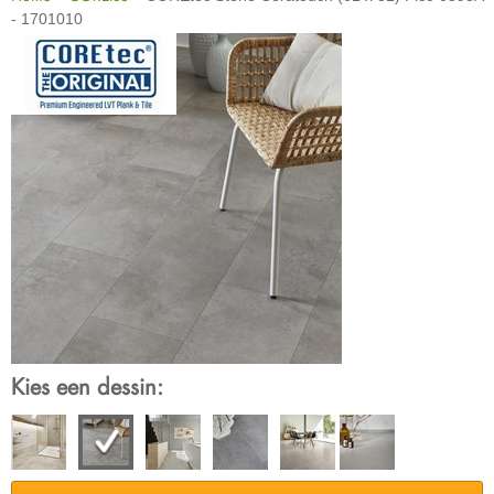
- 1701010
Kies een dessin: