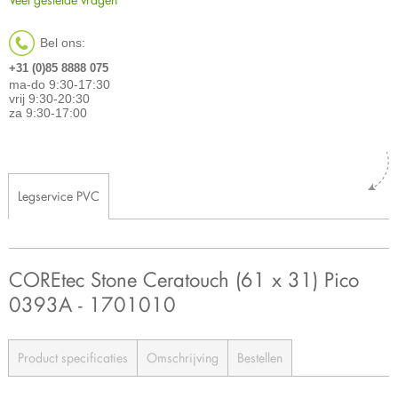
Bel ons:
+31 (0)85 8888 075
ma-do 9:30-17:30
vrij 9:30-20:30
za 9:30-17:00
Legservice PVC
COREtec Stone Ceratouch (61 x 31) Pico
0393A - 1701010
Product specificaties
Omschrijving
Bestellen