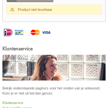
Product niet leverbaar
Klantenservice
Bekijk onderstaande pagina's voor het vinden van je antwoord.
Kom je er niet uit bel dan gerust.
Klantenservice
Veel gestelde vragen