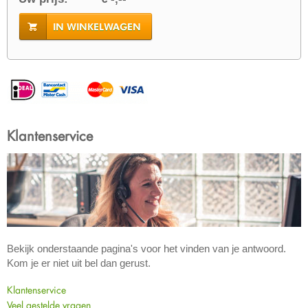
IN WINKELWAGEN
Klantenservice
Bekijk onderstaande pagina's voor het vinden van je antwoord.
Kom je er niet uit bel dan gerust.
Klantenservice
Veel gestelde vragen