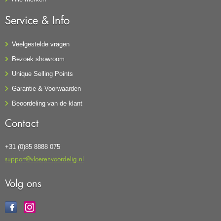
Service & Info
Veelgestelde vragen
Bezoek showroom
Unique Selling Points
Garantie & Voorwaarden
Beoordeling van de klant
Contact
+31 (0)85 8888 075
support@vloerenvoordelig.nl
Volg ons