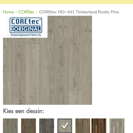
Home
COREtec
COREtec HD+ 641 Timberland Rustic Pine
Kies een dessin: