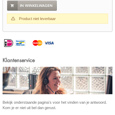
IN WINKELWAGEN
Product niet leverbaar
Klantenservice
Bekijk onderstaande pagina's voor het vinden van je antwoord.
Kom je er niet uit bel dan gerust.