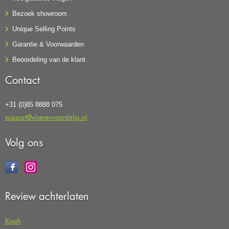
Bezoek showroom
Unique Selling Points
Garantie & Voorwaarden
Beoordeling van de klant
Contact
+31 (0)85 8888 075
support@vloerenvoordelig.nl
Volg ons
Review achterlaten
Kiyoh