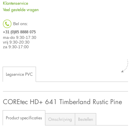
Klantenservice
Veel gestelde vragen
Bel ons:
+31 (0)85 8888 075
ma-do 9:30-17:30
vrij 9:30-20:30
za 9:30-17:00
Legservice PVC
COREtec HD+ 641 Timberland Rustic Pine
Product specificaties
Omschrijving
Bestellen