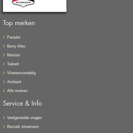
Top merken
Parador
Berry Alloc
Meister
Tarkett
Vloerenvoordelig
Ambiant
Alle merken
Service & Info
Veelgestelde vragen
Bezoek showroom