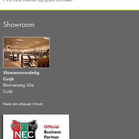
Showroom
Vloerenvoordelig
Cuijk
Beerseweg 10a
Cuijk
Maak een afspaak
|
Route