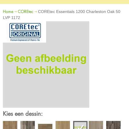
Home
COREtec
COREtec Essentials 1200 Charleston Oak 50
LVP 1172
Kies een dessin: