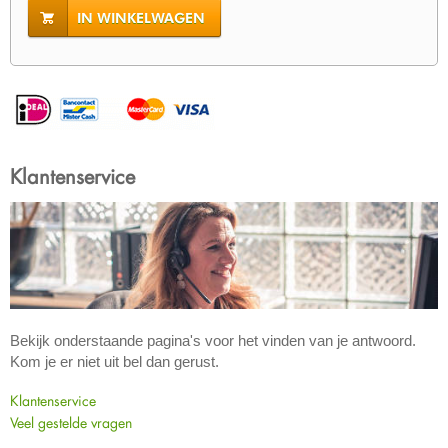
IN WINKELWAGEN
Klantenservice
Bekijk onderstaande pagina's voor het vinden van je antwoord.
Kom je er niet uit bel dan gerust.
Klantenservice
Veel gestelde vragen