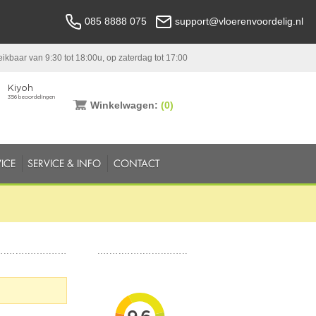
085 8888 075
support@vloerenvoordelig.nl
ikbaar van 9:30 tot 18:00u, op zaterdag tot 17:00
Winkelwagen:
(0)
ICE
SERVICE & INFO
CONTACT