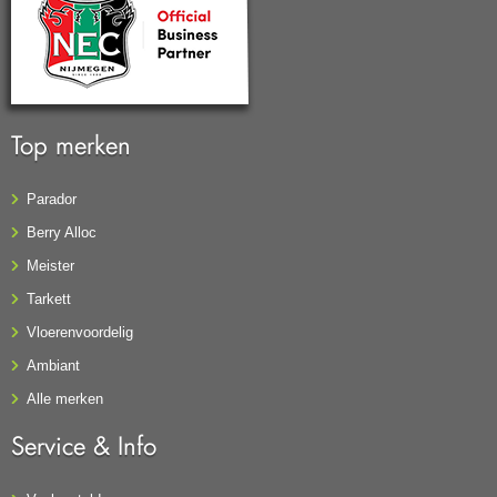
Top merken
Parador
Berry Alloc
Meister
Tarkett
Vloerenvoordelig
Ambiant
Alle merken
Service & Info