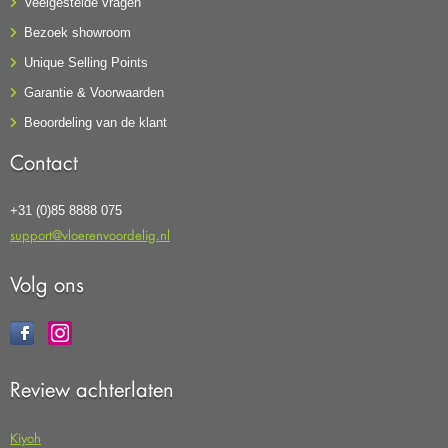
Veelgestelde vragen
Bezoek showroom
Unique Selling Points
Garantie & Voorwaarden
Beoordeling van de klant
Contact
+31 (0)85 8888 075
support@vloerenvoordelig.nl
Volg ons
Review achterlaten
Kiyoh