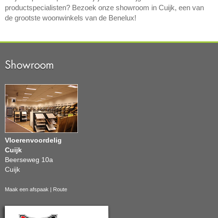
productspecialisten? Bezoek onze showroom in Cuijk, een van
de grootste woonwinkels van de Benelux!
Showroom
Vloerenvoordelig
Cuijk
Beerseweg 10a
Cuijk
Maak een afspaak
|
Route