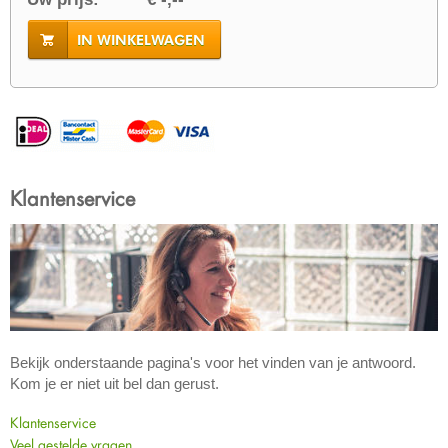
IN WINKELWAGEN
Klantenservice
Bekijk onderstaande pagina's voor het vinden van je antwoord.
Kom je er niet uit bel dan gerust.
Klantenservice
Veel gestelde vragen