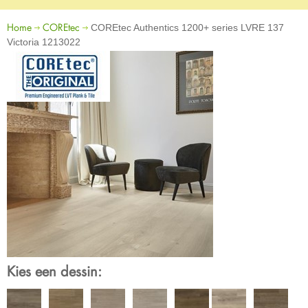
Home
COREtec
COREtec Authentics 1200+ series LVRE 137
Victoria 1213022
Kies een dessin: