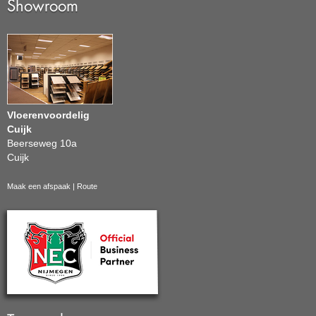
Showroom
Vloerenvoordelig
Cuijk
Beerseweg 10a
Cuijk
Maak een afspaak
|
Route