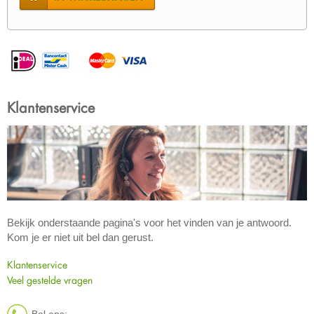
Klantenservice
Bekijk onderstaande pagina's voor het vinden van je antwoord.
Kom je er niet uit bel dan gerust.
Klantenservice
Veel gestelde vragen
Bel ons: