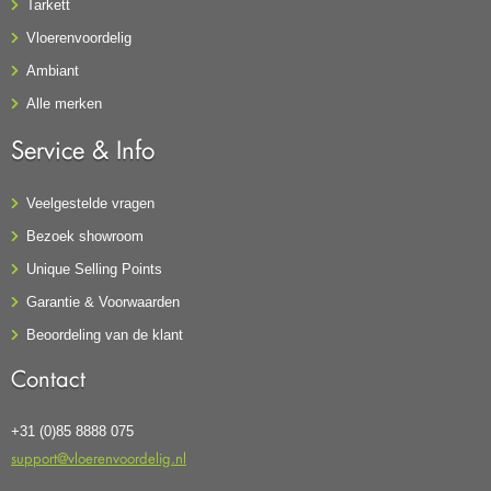
Tarkett
Vloerenvoordelig
Ambiant
Alle merken
Service & Info
Veelgestelde vragen
Bezoek showroom
Unique Selling Points
Garantie & Voorwaarden
Beoordeling van de klant
Contact
+31 (0)85 8888 075
support@vloerenvoordelig.nl