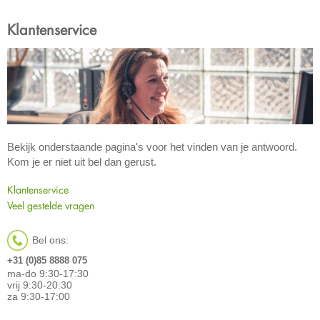
Klantenservice
Bekijk onderstaande pagina's voor het vinden van je antwoord.
Kom je er niet uit bel dan gerust.
Klantenservice
Veel gestelde vragen
Bel ons:
+31 (0)85 8888 075
ma-do 9:30-17:30
vrij 9:30-20:30
za 9:30-17:00