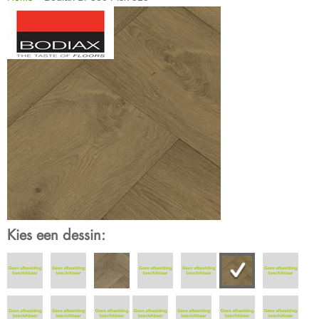
Kies een dessin: