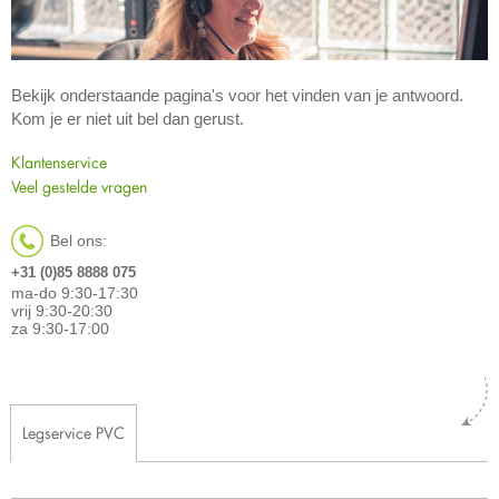
Bekijk onderstaande pagina's voor het vinden van je antwoord.
Kom je er niet uit bel dan gerust.
Klantenservice
Veel gestelde vragen
Bel ons:
+31 (0)85 8888 075
ma-do 9:30-17:30
vrij 9:30-20:30
za 9:30-17:00
Legservice PVC