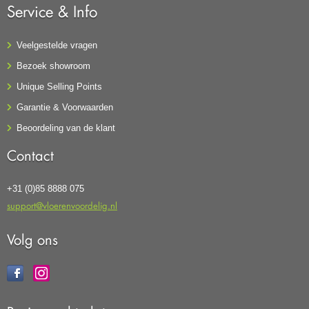
Service & Info
Veelgestelde vragen
Bezoek showroom
Unique Selling Points
Garantie & Voorwaarden
Beoordeling van de klant
Contact
+31 (0)85 8888 075
support@vloerenvoordelig.nl
Volg ons