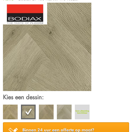
Kies een dessin:
Binnen 24 uur een offerte op maat?