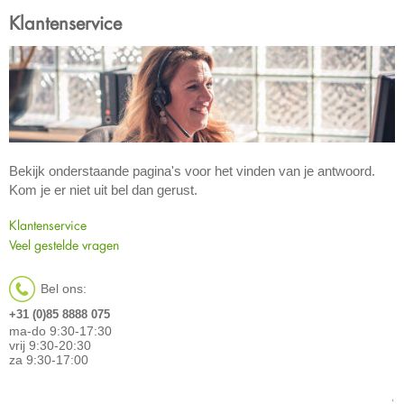
Klantenservice
Bekijk onderstaande pagina's voor het vinden van je antwoord.
Kom je er niet uit bel dan gerust.
Klantenservice
Veel gestelde vragen
Bel ons:
+31 (0)85 8888 075
ma-do 9:30-17:30
vrij 9:30-20:30
za 9:30-17:00