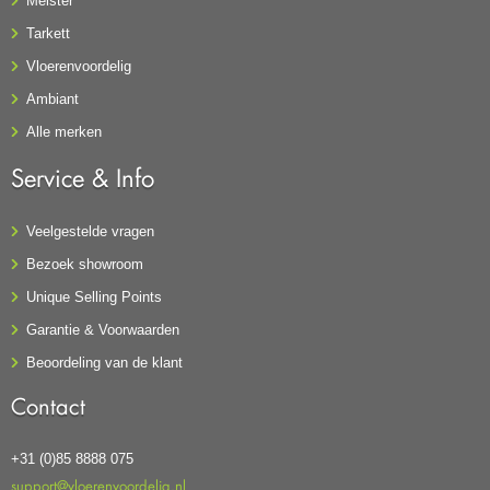
Meister
Tarkett
Vloerenvoordelig
Ambiant
Alle merken
Service & Info
Veelgestelde vragen
Bezoek showroom
Unique Selling Points
Garantie & Voorwaarden
Beoordeling van de klant
Contact
+31 (0)85 8888 075
support@vloerenvoordelig.nl