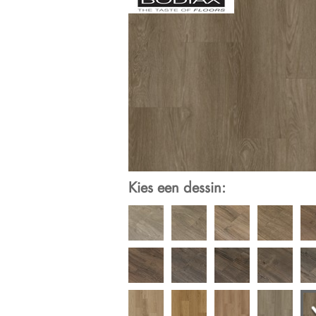
Kies een dessin: