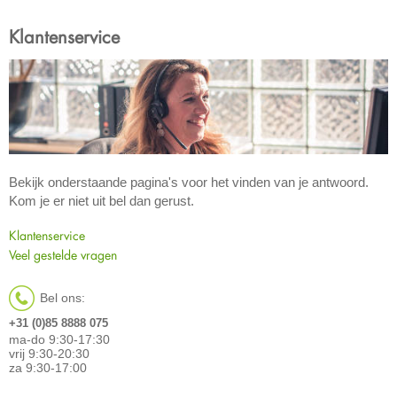
Klantenservice
Bekijk onderstaande pagina's voor het vinden van je antwoord.
Kom je er niet uit bel dan gerust.
Klantenservice
Veel gestelde vragen
Bel ons:
+31 (0)85 8888 075
ma-do 9:30-17:30
vrij 9:30-20:30
za 9:30-17:00