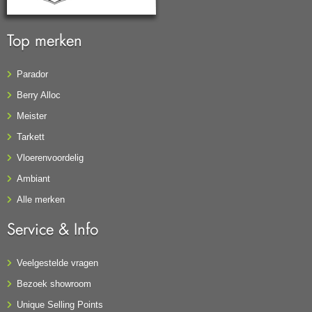
Top merken
Parador
Berry Alloc
Meister
Tarkett
Vloerenvoordelig
Ambiant
Alle merken
Service & Info
Veelgestelde vragen
Bezoek showroom
Unique Selling Points