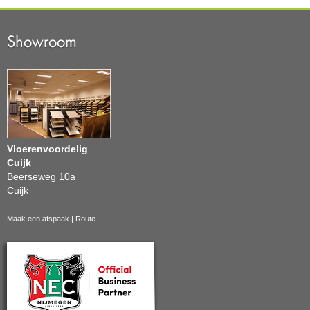
Showroom
Vloerenvoordelig
Cuijk
Beerseweg 10a
Cuijk
Maak een afspaak
|
Route