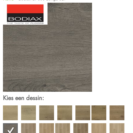
Kies een dessin: