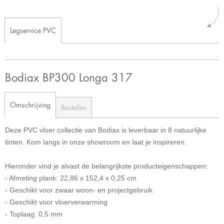
Legservice PVC
Bodiax BP300 Longa 317
Omschrijving
Bestellen
Deze PVC vloer collectie van Bodiax is leverbaar in 8 natuurlijke
tinten. Kom langs in onze showroom en laat je inspireren.
Hieronder vind je alvast de belangrijkste producteigenschappen:
- Afmeting plank: 22,86 x 152,4 x 0,25 cm
- Geschikt voor zwaar woon- en projectgebruik
- Geschikt voor vloerverwarming
- Toplaag: 0,5 mm