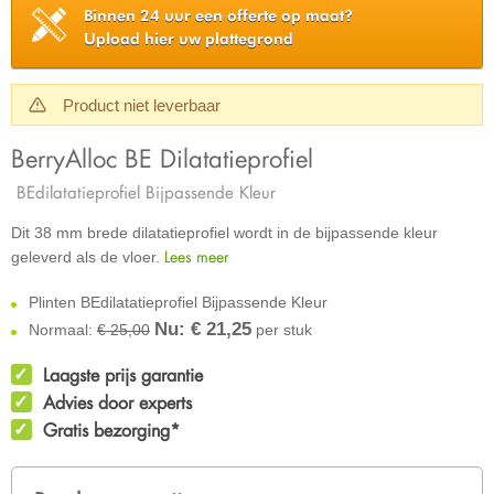
Binnen 24 uur een offerte op maat?
Upload hier uw plattegrond
Product niet leverbaar
BerryAlloc BE Dilatatieprofiel
BEdilatatieprofiel Bijpassende Kleur
Dit 38 mm brede dilatatieprofiel wordt in de bijpassende kleur
Lees meer
geleverd als de vloer.
Plinten BEdilatatieprofiel Bijpassende Kleur
Nu: €
21,25
Normaal:
€ 25,00
per stuk
Laagste prijs garantie
Advies door experts
Gratis bezorging*