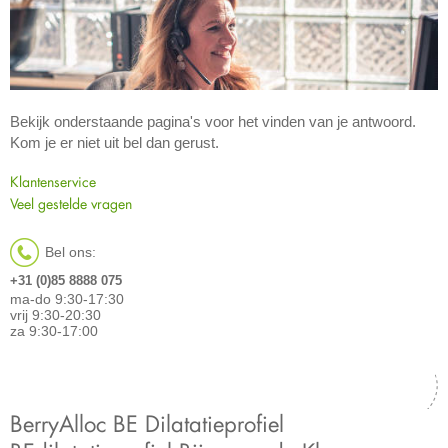
Bekijk onderstaande pagina's voor het vinden van je antwoord.
Kom je er niet uit bel dan gerust.
Klantenservice
Veel gestelde vragen
Bel ons:
+31 (0)85 8888 075
ma-do 9:30-17:30
vrij 9:30-20:30
za 9:30-17:00
BerryAlloc BE Dilatatieprofiel