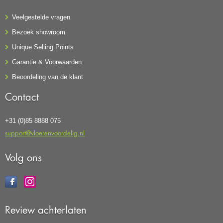
Veelgestelde vragen
Bezoek showroom
Unique Selling Points
Garantie & Voorwaarden
Beoordeling van de klant
Contact
+31 (0)85 8888 075
support@vloerenvoordelig.nl
Volg ons
Review achterlaten