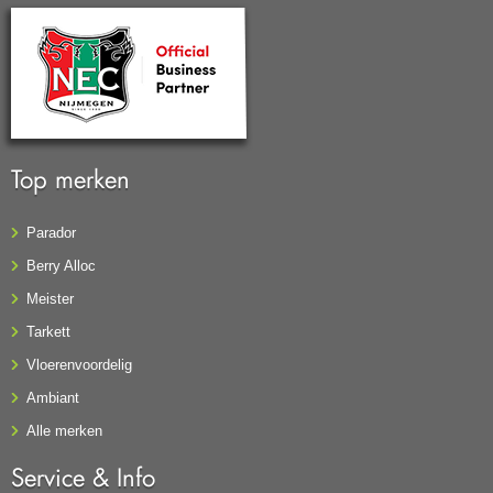
Top merken
Parador
Berry Alloc
Meister
Tarkett
Vloerenvoordelig
Ambiant
Alle merken
Service & Info