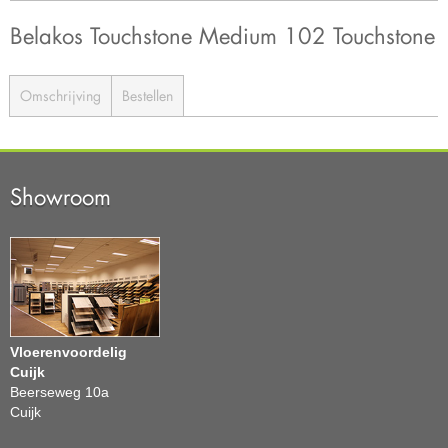
Belakos Touchstone Medium 102 Touchstone
Omschrijving
Bestellen
Showroom
Vloerenvoordelig
Cuijk
Beerseweg 10a
Cuijk