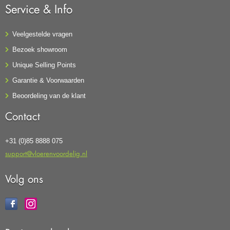
Service & Info
Veelgestelde vragen
Bezoek showroom
Unique Selling Points
Garantie & Voorwaarden
Beoordeling van de klant
Contact
+31 (0)85 8888 075
support@vloerenvoordelig.nl
Volg ons