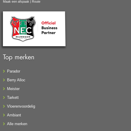
Maak een afspaak
|
Route
Top merken
Parador
Berry Alloc
Meister
Tarkett
Vloerenvoordelig
Ambiant
Alle merken