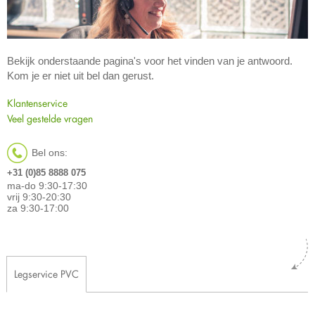
Bekijk onderstaande pagina's voor het vinden van je antwoord.
Kom je er niet uit bel dan gerust.
Klantenservice
Veel gestelde vragen
Bel ons:
+31 (0)85 8888 075
ma-do 9:30-17:30
vrij 9:30-20:30
za 9:30-17:00
Legservice PVC