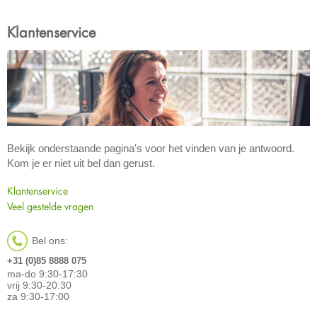
Klantenservice
Bekijk onderstaande pagina's voor het vinden van je antwoord.
Kom je er niet uit bel dan gerust.
Klantenservice
Veel gestelde vragen
Bel ons:
+31 (0)85 8888 075
ma-do 9:30-17:30
vrij 9:30-20:30
za 9:30-17:00