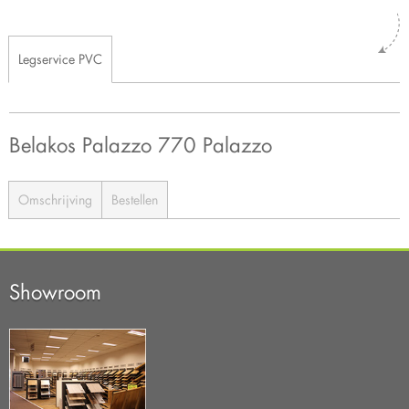
Legservice PVC
Belakos Palazzo 770 Palazzo
Omschrijving
Bestellen
Showroom