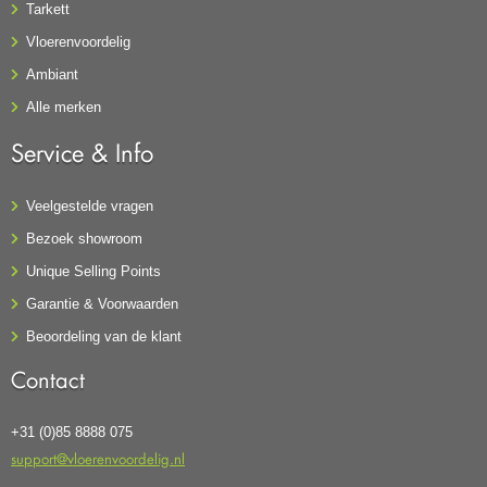
Tarkett
Vloerenvoordelig
Ambiant
Alle merken
Service & Info
Veelgestelde vragen
Bezoek showroom
Unique Selling Points
Garantie & Voorwaarden
Beoordeling van de klant
Contact
+31 (0)85 8888 075
support@vloerenvoordelig.nl