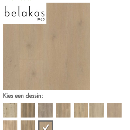
Kies een dessin: