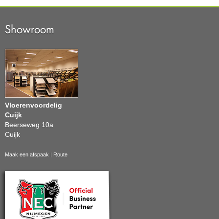
Showroom
Vloerenvoordelig
Cuijk
Beerseweg 10a
Cuijk
Maak een afspaak
|
Route