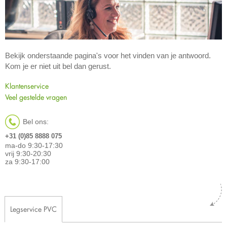
Bekijk onderstaande pagina's voor het vinden van je antwoord.
Kom je er niet uit bel dan gerust.
Klantenservice
Veel gestelde vragen
Bel ons:
+31 (0)85 8888 075
ma-do 9:30-17:30
vrij 9:30-20:30
za 9:30-17:00
Legservice PVC