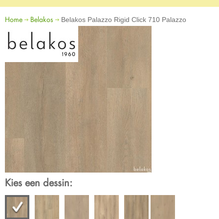
Home
Belakos
Belakos Palazzo Rigid Click 710 Palazzo
Kies een dessin: