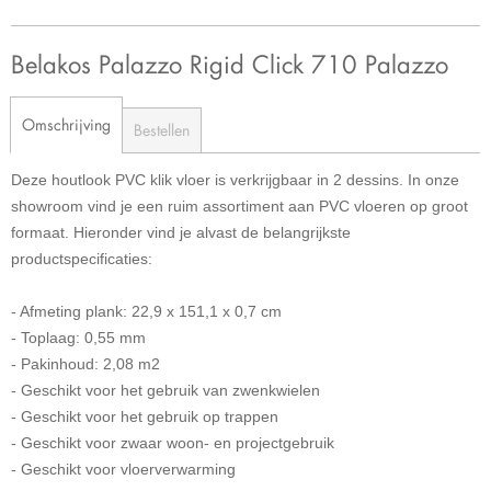
Belakos Palazzo Rigid Click 710 Palazzo
Omschrijving
Bestellen
Deze houtlook PVC klik vloer is verkrijgbaar in 2 dessins. In onze
showroom vind je een ruim assortiment aan PVC vloeren op groot
formaat. Hieronder vind je alvast de belangrijkste
productspecificaties:
- Afmeting plank: 22,9 x 151,1 x 0,7 cm
- Toplaag: 0,55 mm
- Pakinhoud: 2,08 m2
- Geschikt voor het gebruik van zwenkwielen
- Geschikt voor het gebruik op trappen
- Geschikt voor zwaar woon- en projectgebruik
- Geschikt voor vloerverwarming