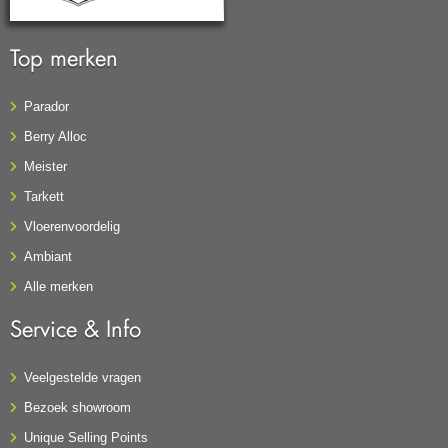
Top merken
Parador
Berry Alloc
Meister
Tarkett
Vloerenvoordelig
Ambiant
Alle merken
Service & Info
Veelgestelde vragen
Bezoek showroom
Unique Selling Points