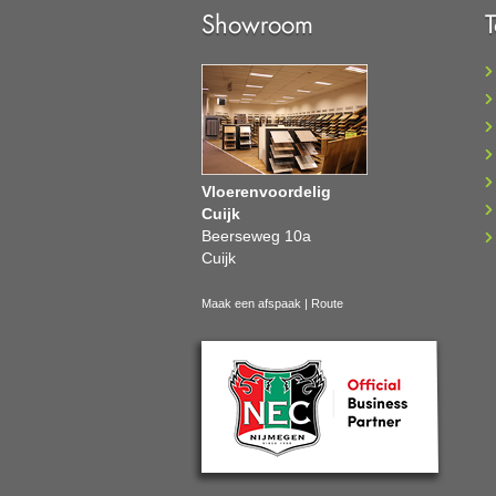
Showroom
Vloerenvoordelig
Cuijk
Beerseweg 10a
Cuijk
Maak een afspaak
|
Route