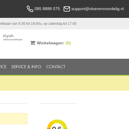
085 8888 075
support@vloerenvoordelig.nl
ikbaar van 9:30 tot 18:00u, op zaterdag tot 17:00
Winkelwagen:
(0)
ICE
SERVICE & INFO
CONTACT