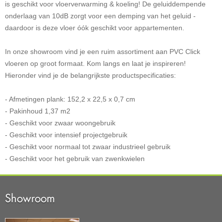
is geschikt voor vloerverwarming & koeling! De geluiddempende
onderlaag van 10dB zorgt voor een demping van het geluid -
daardoor is deze vloer óók geschikt voor appartementen.
In onze showroom vind je een ruim assortiment aan PVC Click
vloeren op groot formaat. Kom langs en laat je inspireren!
Hieronder vind je de belangrijkste productspecificaties:
- Afmetingen plank: 152,2 x 22,5 x 0,7 cm
- Pakinhoud 1,37 m2
- Geschikt voor zwaar woongebruik
- Geschikt voor intensief projectgebruik
- Geschikt voor normaal tot zwaar industrieel gebruik
- Geschikt voor het gebruik van zwenkwielen
Showroom