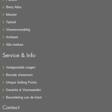
Berry Alloc
Meister
Tarkett
Vloerenvoordelig
Ambiant
Alle merken
Service & Info
Veelgestelde vragen
Bezoek showroom
Unique Selling Points
Garantie & Voorwaarden
Beoordeling van de klant
Contact