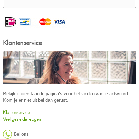
Klantenservice
Bekijk onderstaande pagina's voor het vinden van je antwoord.
Kom je er niet uit bel dan gerust.
Klantenservice
Veel gestelde vragen
Bel ons: