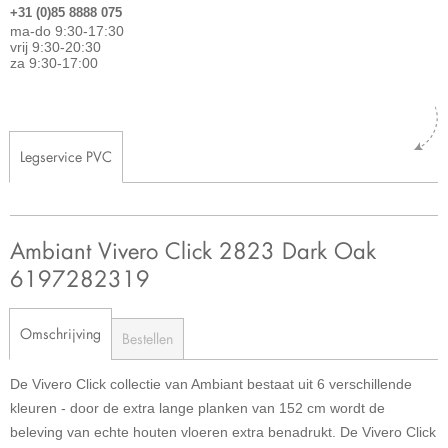
+31 (0)85 8888 075
ma-do 9:30-17:30
vrij 9:30-20:30
za 9:30-17:00
Legservice PVC
Ambiant Vivero Click 2823 Dark Oak
6197282319
Omschrijving
Bestellen
De Vivero Click collectie van Ambiant bestaat uit 6 verschillende
kleuren - door de extra lange planken van 152 cm wordt de
beleving van echte houten vloeren extra benadrukt. De Vivero Click