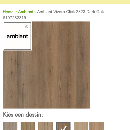
Home
Ambiant
Ambiant Vivero Click 2823 Dark Oak
6197282319
Kies een dessin: