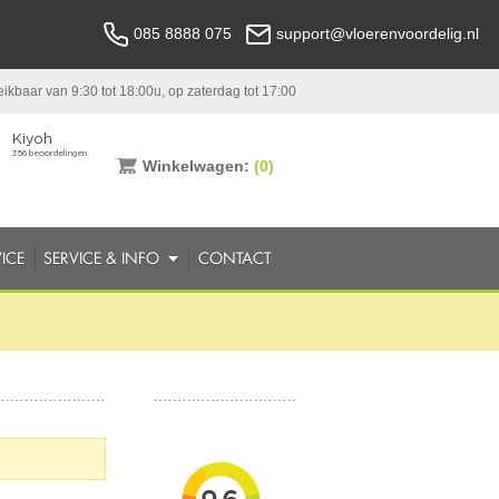
085 8888 075
support@vloerenvoordelig.nl
ikbaar van 9:30 tot 18:00u, op zaterdag tot 17:00
Winkelwagen:
(0)
ICE
SERVICE & INFO
CONTACT