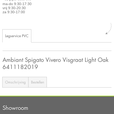
ma-do 9:30-17:30
vrij 9:30-20:30
za 9:30-17:00
Legservice PVC
Ambiant Spigato Vivero Visgraat Light Oak
6411182019
Omschrijving
Bestellen
Showroom