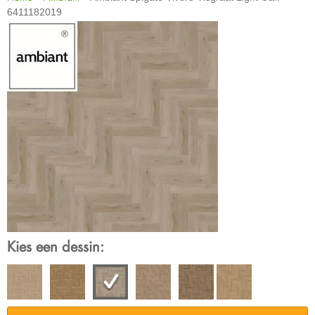
6411182019
Kies een dessin: