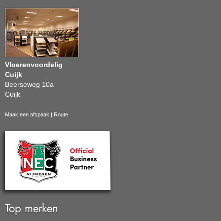
Vloerenvoordelig
Cuijk
Beerseweg 10a
Cuijk
Maak een afspaak
|
Route
Top merken