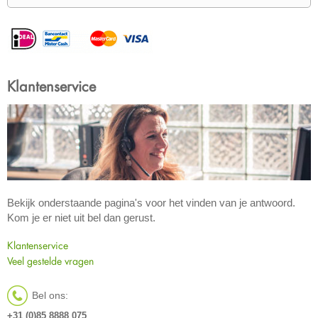
Klantenservice
Bekijk onderstaande pagina's voor het vinden van je antwoord.
Kom je er niet uit bel dan gerust.
Klantenservice
Veel gestelde vragen
Bel ons:
+31 (0)85 8888 075