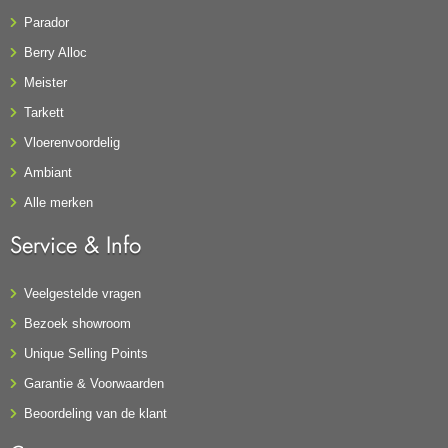
Parador
Berry Alloc
Meister
Tarkett
Vloerenvoordelig
Ambiant
Alle merken
Service & Info
Veelgestelde vragen
Bezoek showroom
Unique Selling Points
Garantie & Voorwaarden
Beoordeling van de klant