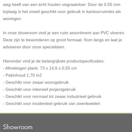
weg heeft van een écht houten visgraatvloer. Door de 0,55 mm
toplaag is het zowel geschikt voor gebruik in kantoorruimtes als
woningen.
In onze showroom vind je een ruim assortiment aan PVC vloeren.
Deze zijn te bewonderen op groot formaat. Kom langs en laat je
adviseren door onze specialisten.
Hieronder vind je de belangrijkste productspecificaties:
- Afmetingen plank: 73 x 14,6 x 0,55 cm
- Pakinhoud 1,70 m2
- Geschikt voor zwaar woongebruik
- Geschikt voor intensief projectgebruik
- Geschikt voor normaal tot zwaar industrieel gebruik
- Geschikt voor incidenteel gebruik van zwenkwielen
Showroom