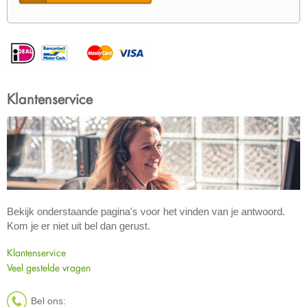
Klantenservice
Bekijk onderstaande pagina's voor het vinden van je antwoord.
Kom je er niet uit bel dan gerust.
Klantenservice
Veel gestelde vragen
Bel ons: