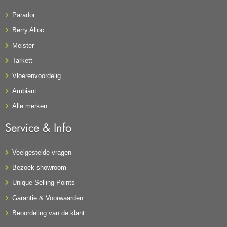
Parador
Berry Alloc
Meister
Tarkett
Vloerenvoordelig
Ambiant
Alle merken
Service & Info
Veelgestelde vragen
Bezoek showroom
Unique Selling Points
Garantie & Voorwaarden
Beoordeling van de klant