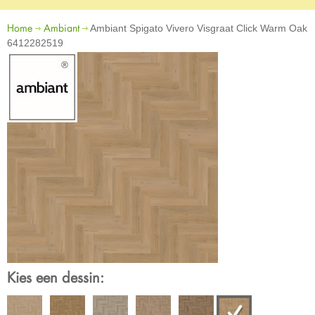
Home
Ambiant
Ambiant Spigato Vivero Visgraat Click Warm Oak
6412282519
Kies een dessin: