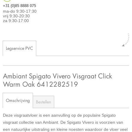
+31 (0)85 8888 075
ma-do 9:30-17:30
vrij 9:30-20:30
za 9:30-17:00
Legservice PVC
Ambiant Spigato Vivero Visgraat Click
Warm Oak 6412282519
Omschrijving
Bestellen
Deze visgraatvloer is een aanvulling op de populaire Spigato
visgraat collectie van Ambiant. De Spigato Vivero is voorzien van
een natuurlijke uitstraling en kleine noesten waardoor de vloer veel