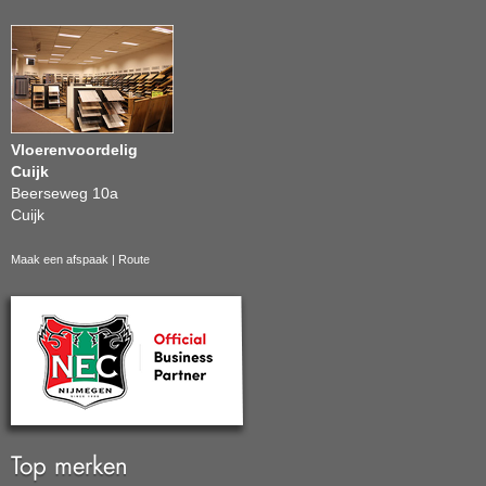
Vloerenvoordelig
Cuijk
Beerseweg 10a
Cuijk
Maak een afspaak
|
Route
Top merken