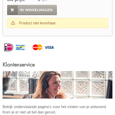
IN WINKELWAGEN
Product niet leverbaar
Klantenservice
Bekijk onderstaande pagina's voor het vinden van je antwoord.
Kom je er niet uit bel dan gerust.