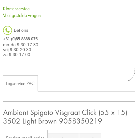
Klantenservice
Veel gestelde vragen
Bel ons:
+31 (0)85 8888 075
ma-do 9:30-17:30
vrij 9:30-20:30
za 9:30-17:00
Legservice PVC
Ambiant Spigato Visgraat Click (55 x 15)
3502 Light Brown 9058350219
Product specificaties