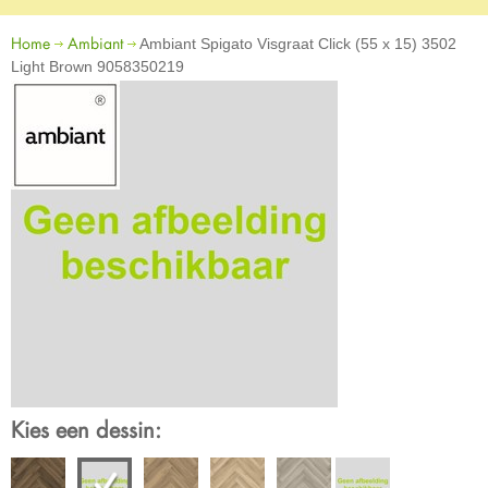
Home
Ambiant
Ambiant Spigato Visgraat Click (55 x 15) 3502
Light Brown 9058350219
Kies een dessin: