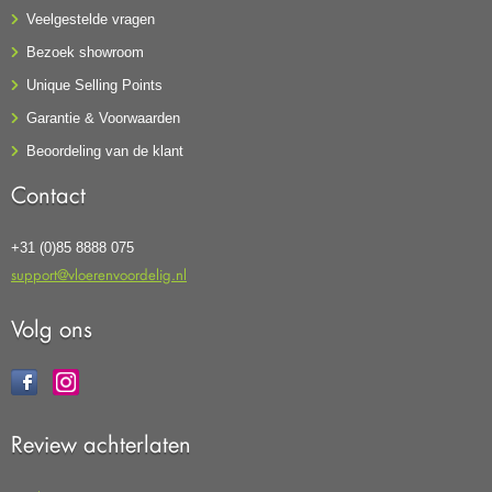
Veelgestelde vragen
Bezoek showroom
Unique Selling Points
Garantie & Voorwaarden
Beoordeling van de klant
Contact
+31 (0)85 8888 075
support@vloerenvoordelig.nl
Volg ons
Review achterlaten