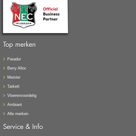
Top merken
Parador
Berry Alloc
Meister
Tarkett
Vloerenvoordelig
Ambiant
Alle merken
Service & Info