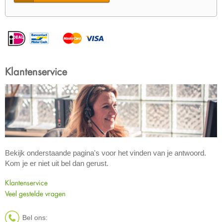
Klantenservice
Bekijk onderstaande pagina's voor het vinden van je antwoord.
Kom je er niet uit bel dan gerust.
Klantenservice
Veel gestelde vragen
Bel ons: