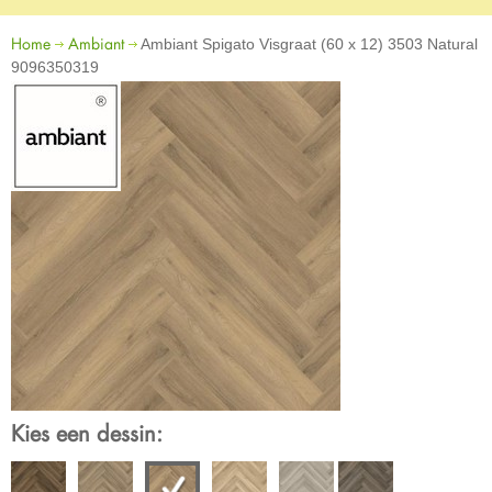
Home
Ambiant
Ambiant Spigato Visgraat (60 x 12) 3503 Natural
9096350319
Kies een dessin: