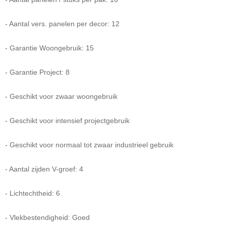
- Aantal vers. panelen per decor: 12
- Garantie Woongebruik: 15
- Garantie Project: 8
- Geschikt voor zwaar woongebruik
- Geschikt voor intensief projectgebruik
- Geschikt voor normaal tot zwaar industrieel gebruik
- Aantal zijden V-groef: 4
- Lichtechtheid: 6
- Vlekbestendigheid: Goed