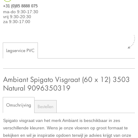
+31 (0)85 8888 075
ma-do 9:30-17:30
vrij 9:30-20:30
za 9:30-17:00
Legservice PVC
Ambiant Spigato Visgraat (60 x 12) 3503
Natural 9096350319
Omschrijving
Bestellen
Spigato visgraat van het merk Ambiant is beschikbaar in zes
verschillende kleuren. Wens je onze vloeren op groot formaat te
bekijken en wil je inspiratie opdoen terwijl je advies krijgt van onze