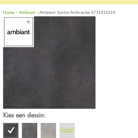
Home
Ambiant
Ambiant Sarino Anthracite 6711411019
Kies een dessin: