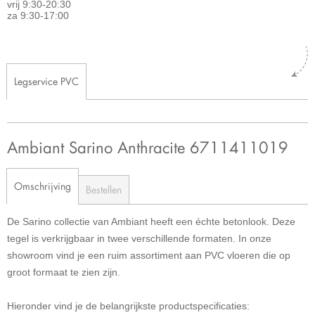
vrij 9:30-20:30
za 9:30-17:00
Legservice PVC
Ambiant Sarino Anthracite 6711411019
Omschrijving
Bestellen
De Sarino collectie van Ambiant heeft een échte betonlook. Deze
tegel is verkrijgbaar in twee verschillende formaten. In onze
showroom vind je een ruim assortiment aan PVC vloeren die op
groot formaat te zien zijn.
Hieronder vind je de belangrijkste productspecificaties: