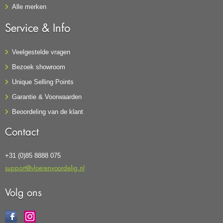
Alle merken
Service & Info
Veelgestelde vragen
Bezoek showroom
Unique Selling Points
Garantie & Voorwaarden
Beoordeling van de klant
Contact
+31 (0)85 8888 075
support@vloerenvoordelig.nl
Volg ons