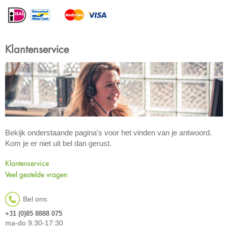
Klantenservice
Bekijk onderstaande pagina's voor het vinden van je antwoord.
Kom je er niet uit bel dan gerust.
Klantenservice
Veel gestelde vragen
Bel ons:
+31 (0)85 8888 075
ma-do 9:30-17:30