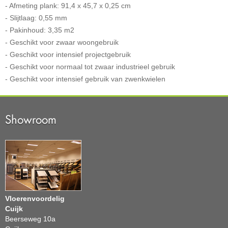
- Afmeting plank: 91,4 x 45,7 x 0,25 cm
- Slijtlaag: 0,55 mm
- Pakinhoud: 3,35 m2
- Geschikt voor zwaar woongebruik
- Geschikt voor intensief projectgebruik
- Geschikt voor normaal tot zwaar industrieel gebruik
- Geschikt voor intensief gebruik van zwenkwielen
Showroom
Vloerenvoordelig
Cuijk
Beerseweg 10a