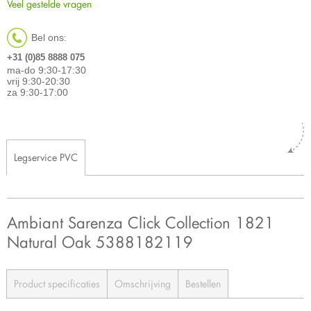
Veel gestelde vragen
Bel ons:
+31 (0)85 8888 075
ma-do 9:30-17:30
vrij 9:30-20:30
za 9:30-17:00
Legservice PVC
Ambiant Sarenza Click Collection 1821
Natural Oak 5388182119
Product specificaties
Omschrijving
Bestellen