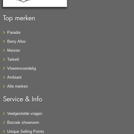
Top merken
Parador
Berry Alloc
Meister
Tarkett
Vloerenvoordelig
Ambiant
Alle merken
Service & Info
Veelgestelde vragen
Bezoek showroom
Unique Selling Points