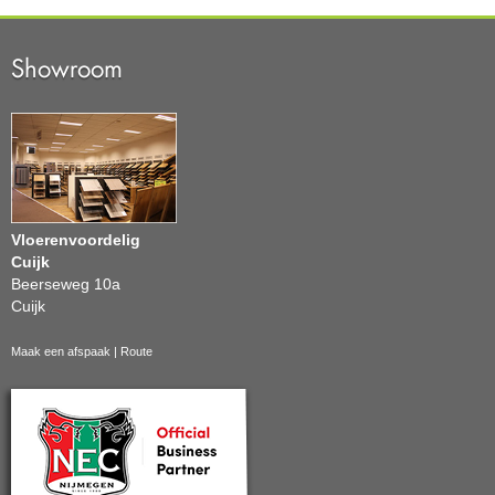
Showroom
Vloerenvoordelig
Cuijk
Beerseweg 10a
Cuijk
Maak een afspaak
|
Route