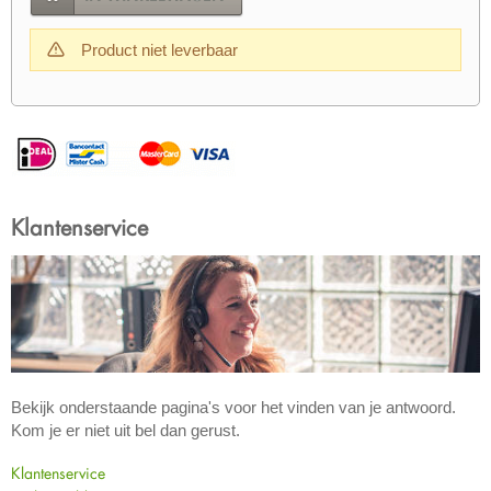
Product niet leverbaar
Klantenservice
Bekijk onderstaande pagina's voor het vinden van je antwoord.
Kom je er niet uit bel dan gerust.
Klantenservice