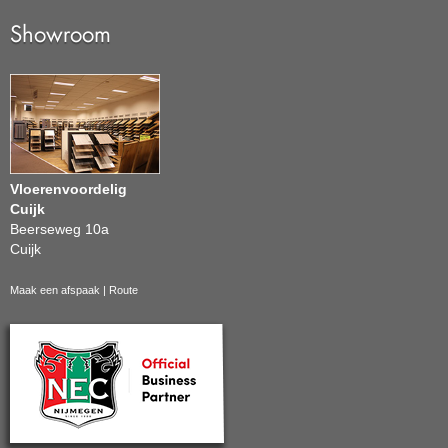
Showroom
Vloerenvoordelig
Cuijk
Beerseweg 10a
Cuijk
Maak een afspaak
|
Route