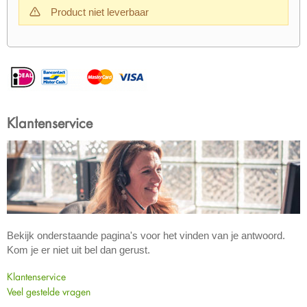
Product niet leverbaar
Klantenservice
Bekijk onderstaande pagina's voor het vinden van je antwoord.
Kom je er niet uit bel dan gerust.
Klantenservice
Veel gestelde vragen