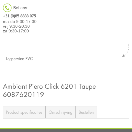
Bel ons:
+31 (0)85 8888 075
ma-do 9:30-17:30
vrij 9:30-20:30
za 9:30-17:00
Legservice PVC
Ambiant Piero Click 6201 Taupe
6087620119
Product specificaties
Omschrijving
Bestellen