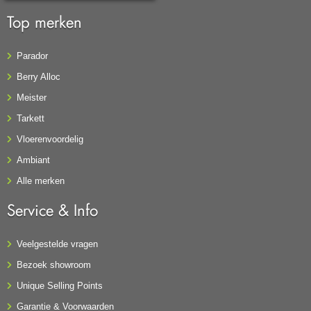
Top merken
Parador
Berry Alloc
Meister
Tarkett
Vloerenvoordelig
Ambiant
Alle merken
Service & Info
Veelgestelde vragen
Bezoek showroom
Unique Selling Points
Garantie & Voorwaarden