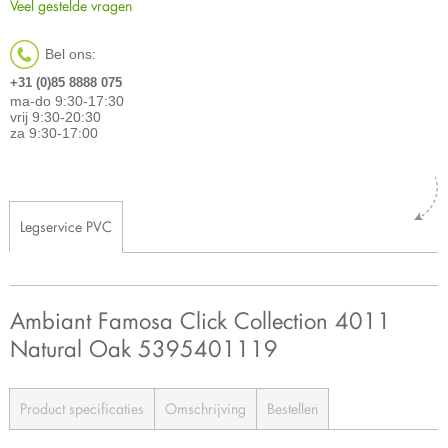
Veel gestelde vragen
Bel ons:
+31 (0)85 8888 075
ma-do 9:30-17:30
vrij 9:30-20:30
za 9:30-17:00
Legservice PVC
Ambiant Famosa Click Collection 4011
Natural Oak 5395401119
Product specificaties
Omschrijving
Bestellen