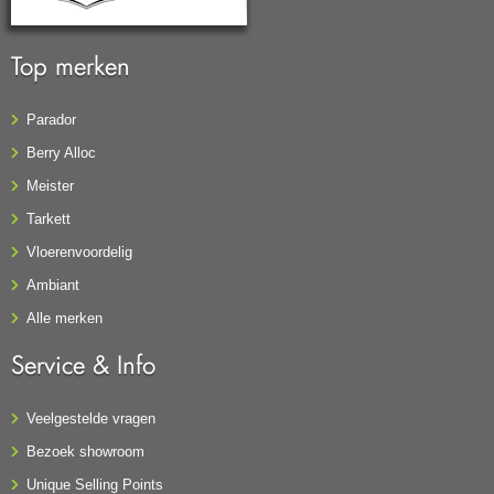
Top merken
Parador
Berry Alloc
Meister
Tarkett
Vloerenvoordelig
Ambiant
Alle merken
Service & Info
Veelgestelde vragen
Bezoek showroom
Unique Selling Points