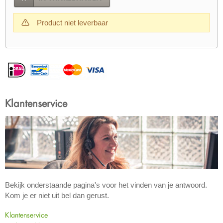
Product niet leverbaar
Klantenservice
Bekijk onderstaande pagina's voor het vinden van je antwoord.
Kom je er niet uit bel dan gerust.
Klantenservice