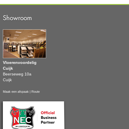
Showroom
Vloerenvoordelig
Cuijk
Beerseweg 10a
Cuijk
Maak een afspaak
|
Route