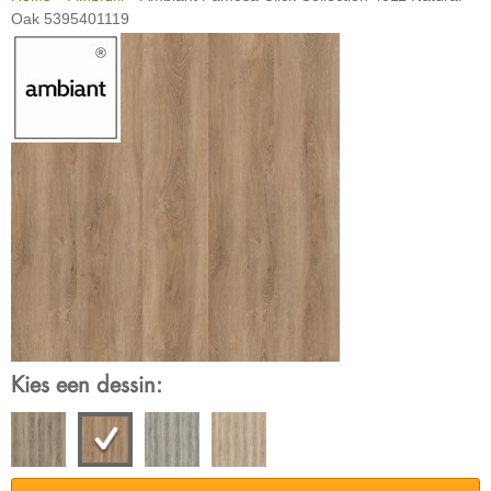
Oak 5395401119
Kies een dessin: