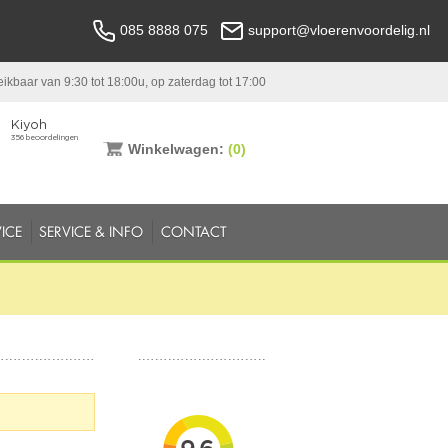
085 8888 075
support@vloerenvoordelig.nl
ikbaar van 9:30 tot 18:00u, op zaterdag tot 17:00
Winkelwagen:
(0)
ICE
SERVICE & INFO
CONTACT