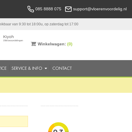
085 8888 075
support@vloerenvoordelig.nl
ikbaar van 9:30 tot 18:00u, op zaterdag tot 17:00
Winkelwagen:
(0)
ICE
SERVICE & INFO
CONTACT