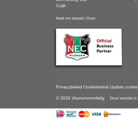
Cuijk
Maak een afspaak
|
Route
Privacybeleid
Cookiebeleid
Update cookie
© 2026 Vloerenvoordelig
Deze website is