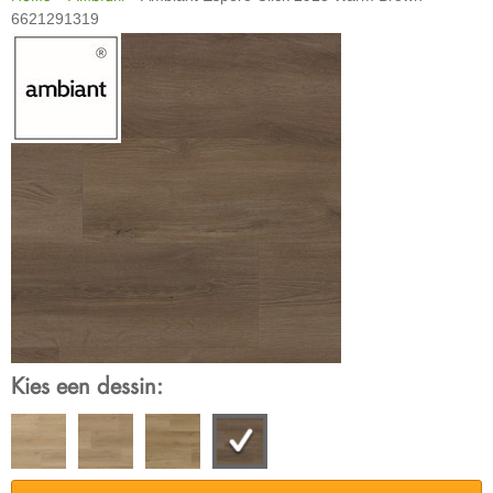
6621291319
Kies een dessin: