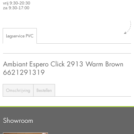
vrij 9:30-20:30
za 9:30-17:00
Legservice PVC
Ambiant Espero Click 2913 Warm Brown
6621291319
Omschrijving
Bestellen
Showroom