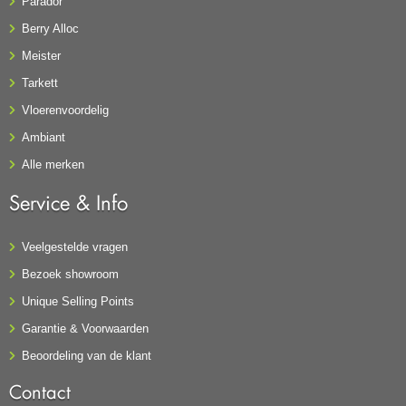
Parador
Berry Alloc
Meister
Tarkett
Vloerenvoordelig
Ambiant
Alle merken
Service & Info
Veelgestelde vragen
Bezoek showroom
Unique Selling Points
Garantie & Voorwaarden
Beoordeling van de klant
Contact