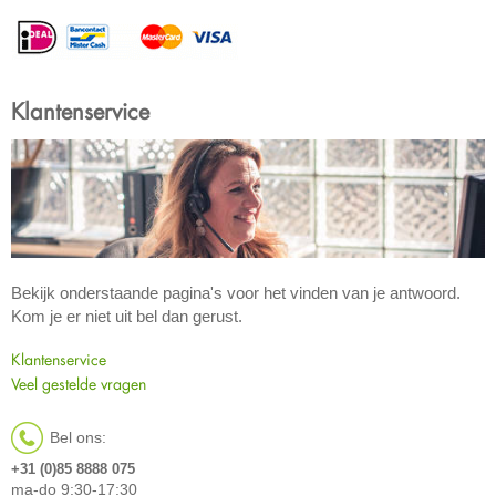
Klantenservice
Bekijk onderstaande pagina's voor het vinden van je antwoord.
Kom je er niet uit bel dan gerust.
Klantenservice
Veel gestelde vragen
Bel ons:
+31 (0)85 8888 075
ma-do 9:30-17:30