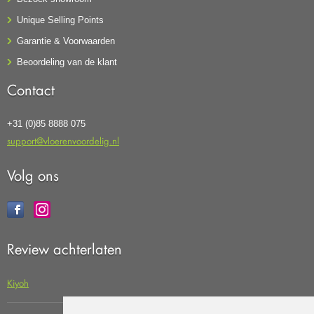
Unique Selling Points
Garantie & Voorwaarden
Beoordeling van de klant
Contact
+31 (0)85 8888 075
support@vloerenvoordelig.nl
Volg ons
Review achterlaten
Kiyoh