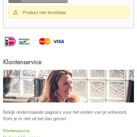
Product niet leverbaar
Klantenservice
Bekijk onderstaande pagina's voor het vinden van je antwoord.
Kom je er niet uit bel dan gerust.
Klantenservice