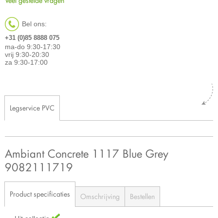
Veel gestelde vragen
Bel ons:
+31 (0)85 8888 075
ma-do 9:30-17:30
vrij 9:30-20:30
za 9:30-17:00
Legservice PVC
Ambiant Concrete 1117 Blue Grey
9082111719
Product specificaties
Omschrijving
Bestellen