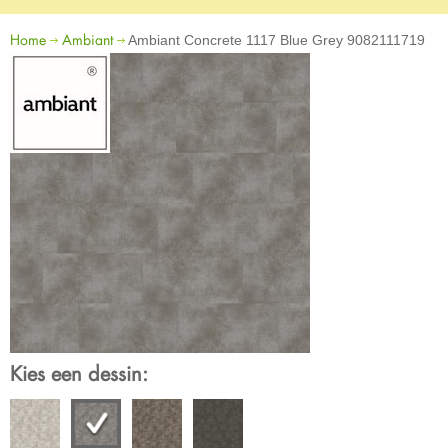
Home
Ambiant
Ambiant Concrete 1117 Blue Grey 9082111719
Kies een dessin: