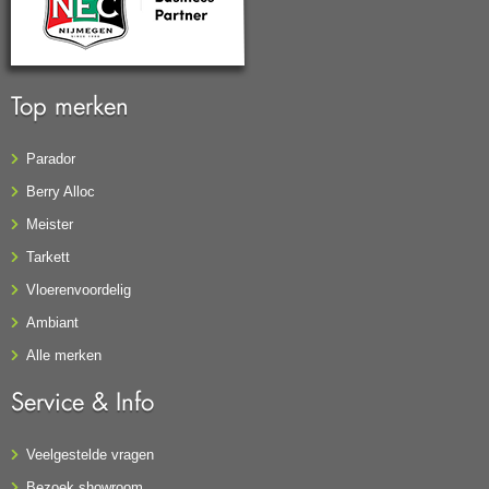
Top merken
Parador
Berry Alloc
Meister
Tarkett
Vloerenvoordelig
Ambiant
Alle merken
Service & Info
Veelgestelde vragen
Bezoek showroom