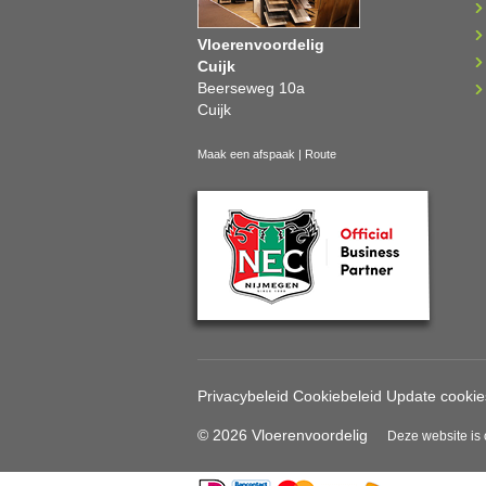
Vloerenvoordelig
Cuijk
Beerseweg 10a
Cuijk
Maak een afspaak
|
Route
Privacybeleid
Cookiebeleid
Update cookie
© 2026 Vloerenvoordelig
Deze website is