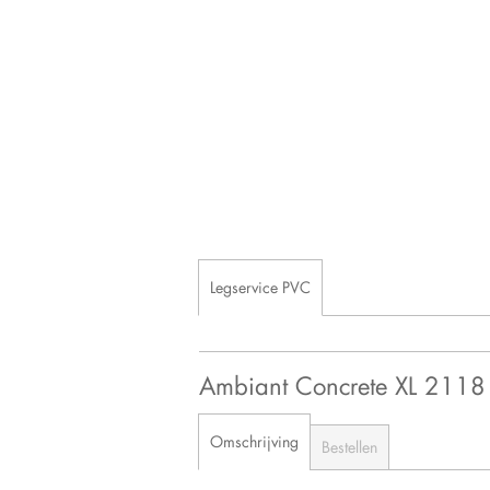
Legservice PVC
Ambiant Concrete XL 21
Omschrijving
Bestellen