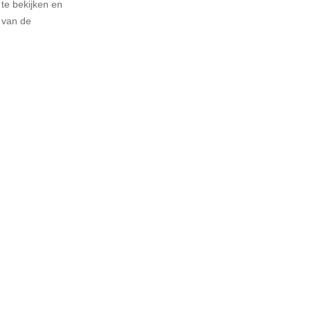
te bekijken en
n van de