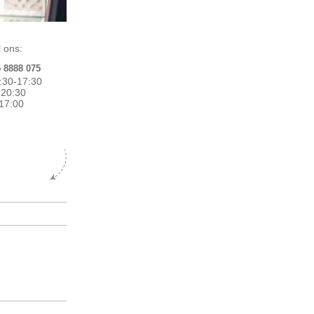
 ons:
5 8888 075
:30-17:30
0-20:30
17:00