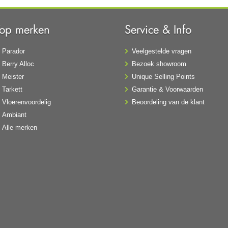
Top merken
Service & Info
Parador
Veelgestelde vragen
Berry Alloc
Bezoek showroom
Meister
Unique Selling Points
Tarkett
Garantie & Voorwaarden
Vloerenvoordelig
Beoordeling van de klant
Ambiant
Alle merken