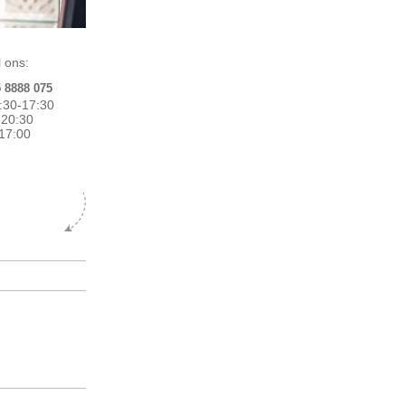
 ons:
5 8888 075
:30-17:30
0-20:30
17:00