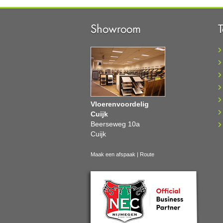
Showroom
Vloerenvoordelig
Cuijk
Beerseweg 10a
Cuijk
Maak een afspaak
|
Route