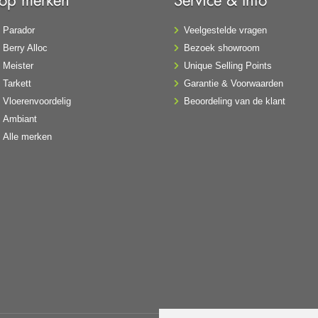
Parador
Veelgestelde vragen
Berry Alloc
Bezoek showroom
Meister
Unique Selling Points
Tarkett
Garantie & Voorwaarden
Vloerenvoordelig
Beoordeling van de klant
Ambiant
Alle merken