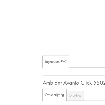
Legservice PVC
Ambiant Avanto Click 5
Omschrijving
Bestellen