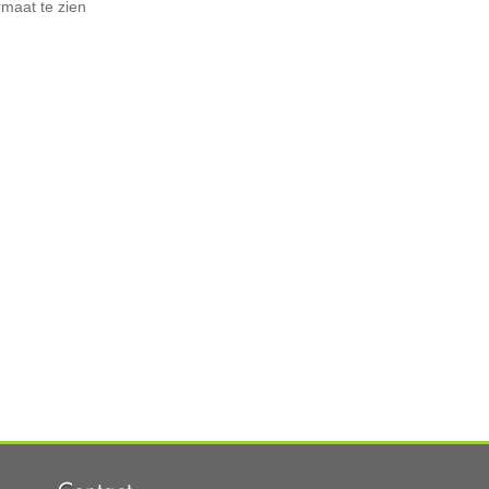
rmaat te zien