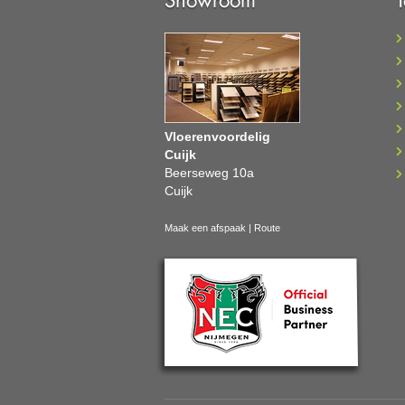
Vloerenvoordelig
Cuijk
Beerseweg 10a
Cuijk
Maak een afspaak
|
Route