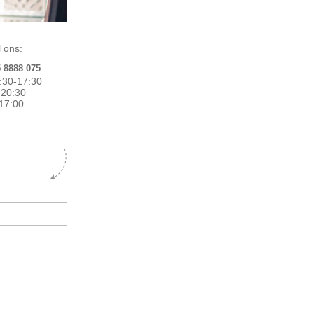
 ons:
5 8888 075
:30-17:30
0-20:30
17:00