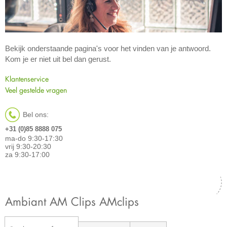
Bekijk onderstaande pagina's voor het vinden van je antwoord.
Kom je er niet uit bel dan gerust.
Klantenservice
Veel gestelde vragen
Bel ons:
+31 (0)85 8888 075
ma-do 9:30-17:30
vrij 9:30-20:30
za 9:30-17:00
Ambiant AM Clips AMclips