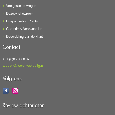
Veelgestelde vragen
Bezoek showroom
Unique Selling Points
Garantie & Voorwaarden
Beoordeling van de klant
Contact
+31 (0)85 8888 075
support@vloerenvoordelig.nl
Volg ons
Review achterlaten