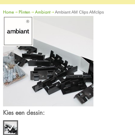
Home
Plinten
Ambiant
Ambiant AM Clips AMclips
Kies een dessin: