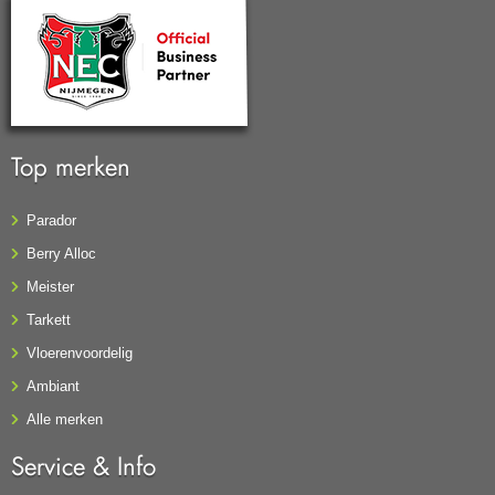
Top merken
Parador
Berry Alloc
Meister
Tarkett
Vloerenvoordelig
Ambiant
Alle merken
Service & Info